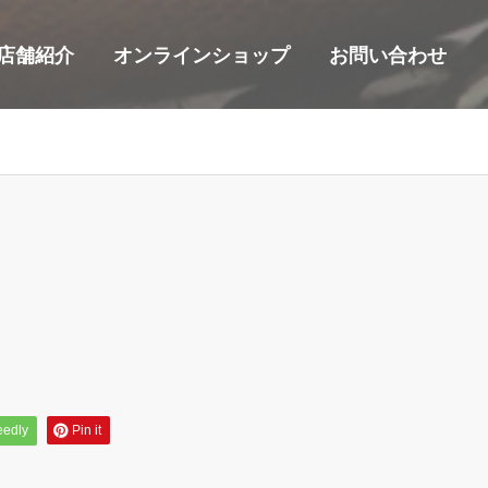
店舗紹介
オンラインショップ
お問い合わせ
eedly
Pin it