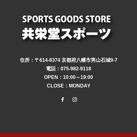
住所：〒614-8374 京都府八幡市男山石城9-7
電話：075-982-9118
OPEN：10:00～19:00
CLOSE：MONDAY