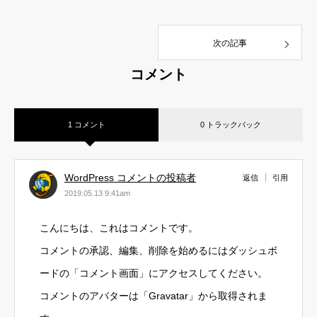
次の記事
コメント
1 コメント
0 トラックバック
WordPress コメントの投稿者
返信
引用
2019.05.13 9:41am
こんにちは、これはコメントです。
コメントの承認、編集、削除を始めるにはダッシュボ
ードの「コメント画面」にアクセスしてください。
コメントのアバターは「
Gravatar
」から取得されま