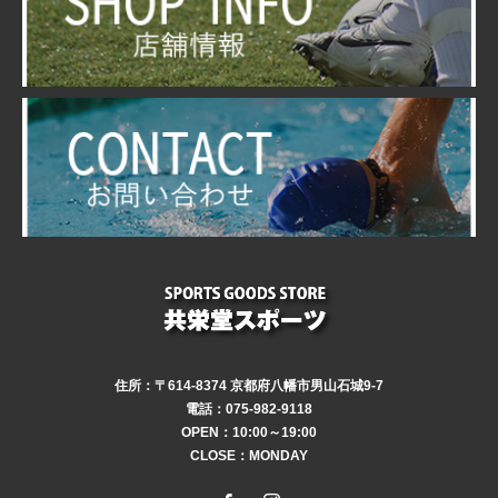
住所：〒614-8374 京都府八幡市男山石城9-7
電話：075-982-9118
OPEN：10:00～19:00
CLOSE：MONDAY