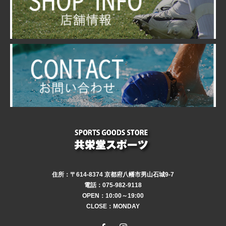
住所：〒614-8374 京都府八幡市男山石城9-7
電話：075-982-9118
OPEN：10:00～19:00
CLOSE：MONDAY