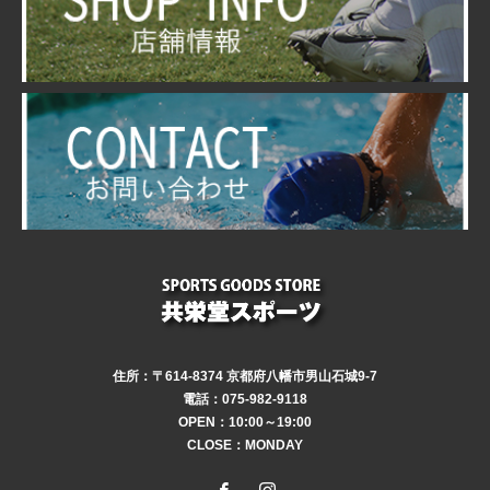
住所：〒614-8374 京都府八幡市男山石城9-7
電話：075-982-9118
OPEN：10:00～19:00
CLOSE：MONDAY