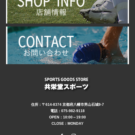
住所：〒614-8374 京都府八幡市男山石城9-7
電話：075-982-9118
OPEN：10:00～19:00
CLOSE：MONDAY