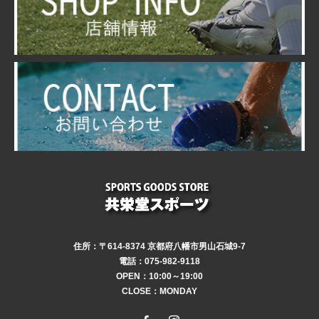
住所：〒614-8374 京都府八幡市男山石城9-7
電話：075-982-9118
OPEN：10:00～19:00
CLOSE：MONDAY