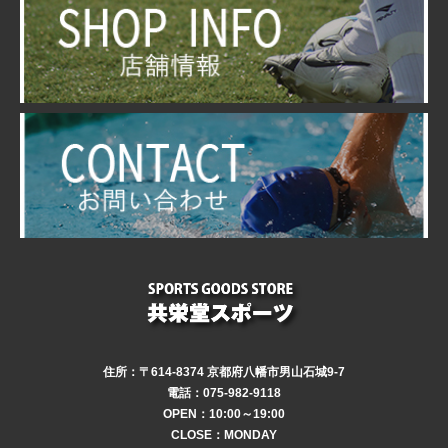
住所：〒614-8374 京都府八幡市男山石城9-7
電話：075-982-9118
OPEN：10:00～19:00
CLOSE：MONDAY